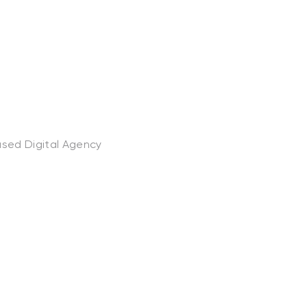
sed Digital Agency